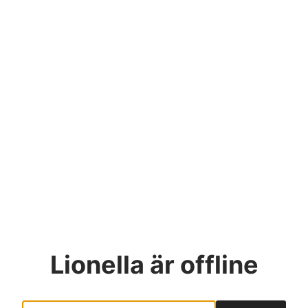
Lionella
är offline