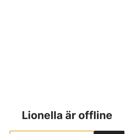
Lionella
är offline