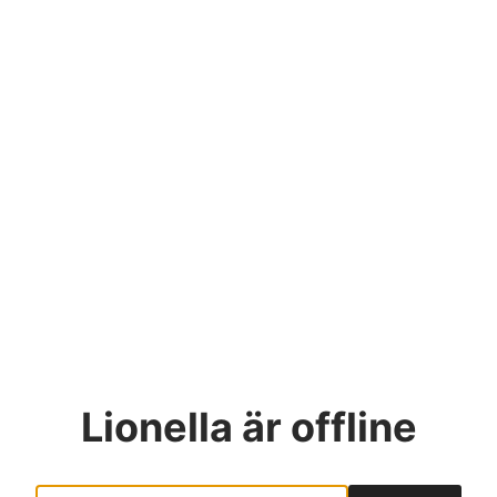
Lionella
är offline