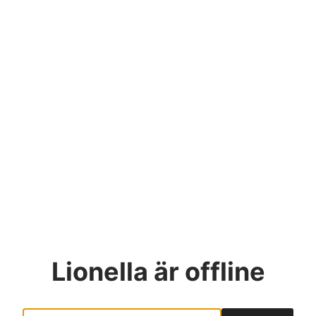
Lionella
är offline